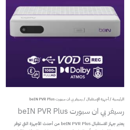
الرئيسية
/
أجهزة الإستقبال
/ رسيفر بي ان سبورت beIN PVR Plus
رسيفر بي ان سبورت beIN PVR Plus
يعتبر جهاز الاستقبال beIN PVR Plus من أحدث الأجهزة التي توفر