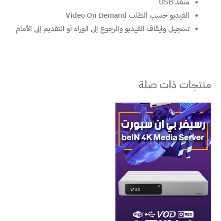
منفذ USB
الفيديو حسب الطلب Video On Demand
تسجيل وايقاف الفيديو والرجوع إلى الوراء أو التقديم إلى الأمام
منتجات ذات صلة