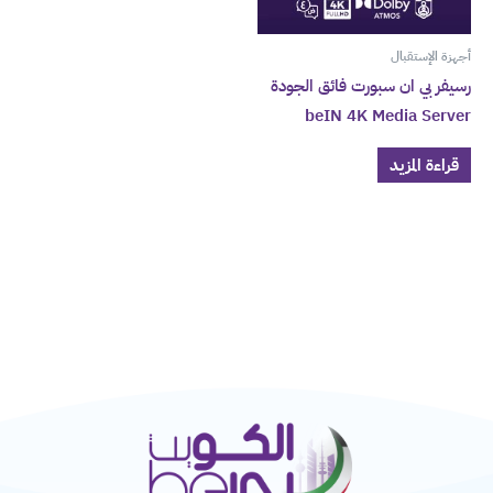
أجهزة الإستقبال
رسيفر بي ان سبورت فائق الجودة
beIN 4K Media Server
قراءة المزيد