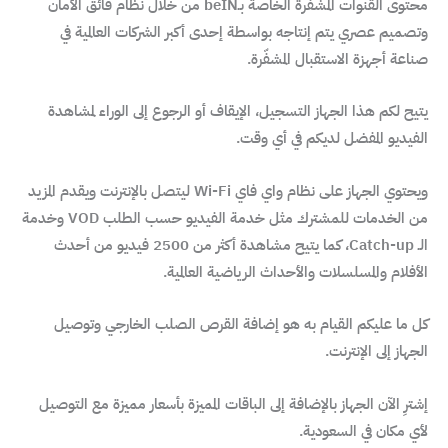
محتوى القنوات المشفّرة الخاصة بـbeIN من خلال نظام فائق الأمان
وتصميم عصري يتم إنتاجه بواسطة إحدى أكبر الشركات العالمية في
صناعة أجهزة الاستقبال المشفّرة.
يتيح لكم هذا الجهاز التسجيل، الإيقاف أو الرجوع إلى الوراء لمشاهدة
الفيديو المفضل لديكم في أي وقت.
ويحتوي الجهاز على نظام واي فاي Wi-Fi ليتصل بالإنترنت ويقدم المزيد
من الخدمات للمشترك مثل خدمة الفيديو حسب الطلب VOD وخدمة
الـ Catch-up، كما يتيح مشاهدة أكثر من 2500 فيديو من أحدث
الأفلام والمسلسلات والأحداث الرياضية العالمية.
كل ما عليكم القيام به هو إضافة القرص الصلب الخارجي وتوصيل
الجهاز إلى الإنترنت.
إشترِ الآن الجهاز بالإضافة إلى الباقات المميزة بأسعار مميزة مع التوصيل
لأي مكان في السعودية.