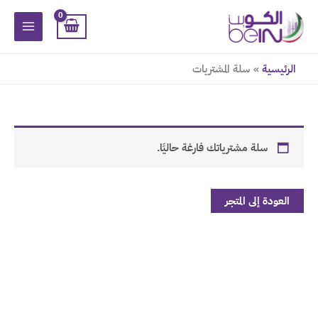
خطي
لى
لمحتوى
الرئيسية
سلة المشتريات
سلة مشترياتك فارغة حاليًا.
العودة إلى المتجر