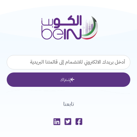
البريد
الإلكتروني
إشتراك
تابعنا