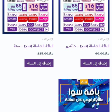
الإشتراكات
الإشتراكات
الباقة الشاملة (تميز) – 6 أشهر
الباقة الشاملة (تميز) – سنة
د.ك
60.00
د.ك
115.00
إضافة إلى السلة
إضافة إلى السلة