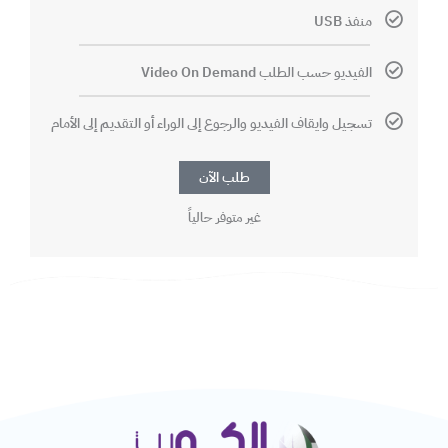
منفذ USB
الفيديو حسب الطلب Video On Demand
تسجيل وايقاف الفيديو والرجوع إلى الوراء أو التقديم إلى الأمام
طلب الآن
غير متوفر حالياً