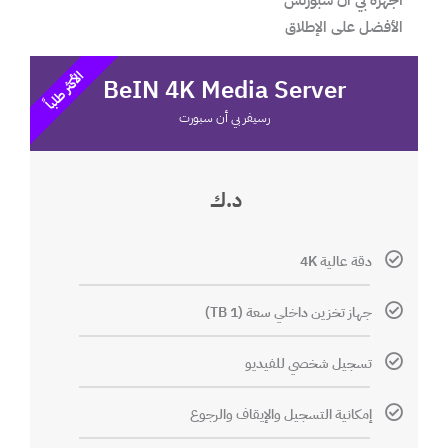
الأفضل على الإطلاق
الأكثر طلباً
BeIN 4K Media Server
رسيفر بي أن سبورت
د.ك
دقة عالية 4K
جهاز تخزين داخلي سعة (1 TB)
تسجيل شخصي للفيديو
إمكانية التسجيل والإيقاف والرجوع