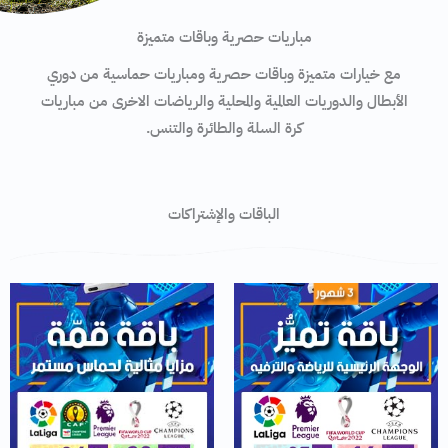
مباريات حصرية وباقات متميزة
مع خيارات متميزة وباقات حصرية ومباريات حماسية من دوري
الأبطال والدوريات العالمية والمحلية والرياضات الاخرى من مباريات
كرة السلة والطائرة والتنس.
الباقات والإشتراكات