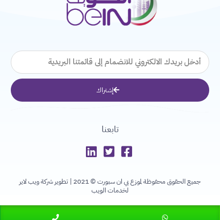
البريد
الإلكتروني
إشتراك
تابعنا
جميع الحقوق محفوظة لموزع بي ان سبورت © 2021 |
تطوير شركة ويب لاير
لخدمات الويب
W