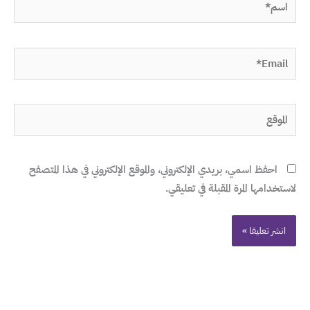
Email*
الموقع
احفظ اسمي، بريدي الإلكتروني، والموقع الإلكتروني في هذا المتصفح
لاستخدامها المرة المقبلة في تعليقي.