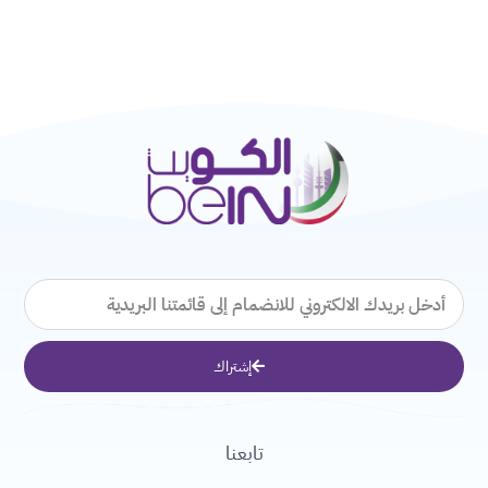
البريد
الإلكتروني
إشتراك
تابعنا