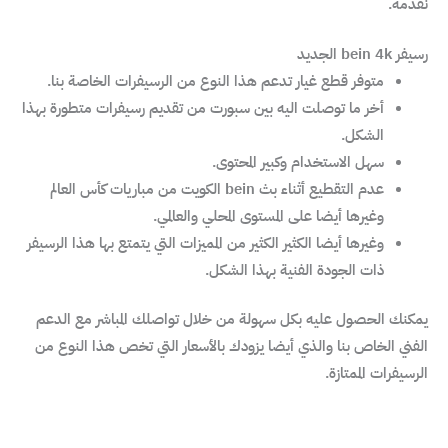
نقدمه.
رسيفر bein 4k الجديد
متوفر قطع غيار تدعم هذا النوع من الرسيفرات الخاصة بنا.
أخر ما توصلت اليه بين سبورت من تقديم رسيفرات متطورة بهذا
الشكل.
سهل الاستخدام وكبير المحتوى.
عدم التقطيع أثناء بث bein الكويت من مباريات كأس العالم
وغيرها أيضا على المستوى المحلي والعالمي.
وغيرها أيضا الكثير الكثير من المميزات التي يتمتع بها هذا الرسيفر
ذات الجودة الفنية بهذا الشكل.
يمكنك الحصول عليه بكل سهولة من خلال تواصلك المباشر مع الدعم
الفني الخاص بنا والذي أيضا يزودك بالأسعار التي تخص هذا النوع من
الرسيفرات الممتازة.