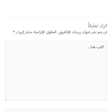
اترك تعليقاً
لن يتم نشر عنوان بريدك الإلكتروني.
الحقول الإلزامية مشار إليها بـ
*
اكتب
هنا...
اسم*