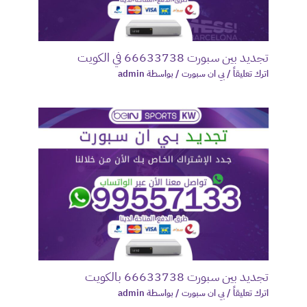
تجديد بين سبورت 66633738 في الكويت
اترك تعليقاً
/
بي ان سبورت
/ بواسطة
admin
تجديد بين سبورت 66633738 بالكويت
اترك تعليقاً
/
بي ان سبورت
/ بواسطة
admin