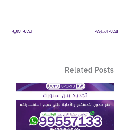
→
المقالة السابقة
المقالة التالية
←
Related Posts