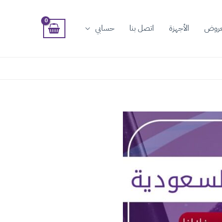
عروض
الأجهزة
اتصل بنا
حسابي