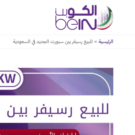
خطي
لى
لمحتوى
الرئيسية
للبيع رسيفر بين سبورت الجديد في السعودية