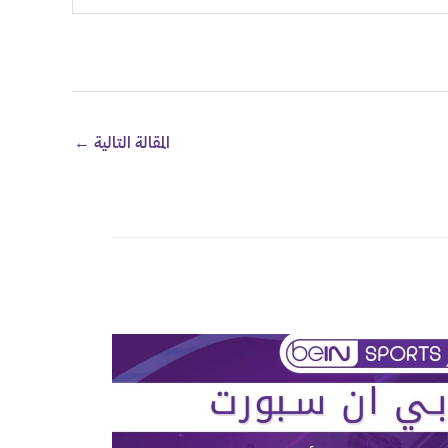
المقالة التالية
←