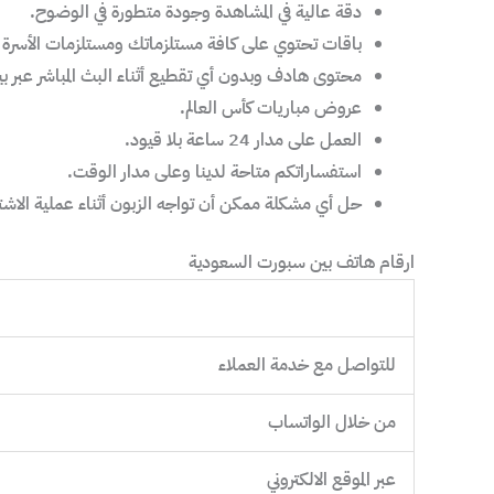
دقة عالية في المشاهدة وجودة متطورة في الوضوح.
باقات تحتوي على كافة مستلزماتك ومستلزمات الأسرة
محتوى هادف وبدون أي تقطيع أثناء البث المباشر عبر ب
عروض مباريات كأس العالم.
العمل على مدار 24 ساعة بلا قيود.
استفساراتكم متاحة لدينا وعلى مدار الوقت.
حل أي مشكلة ممكن أن تواجه الزبون أثناء عملية الاشتر
ارقام هاتف بين سبورت السعودية
للتواصل مع خدمة العملاء
من خلال الواتساب
عبر الموقع الالكتروني