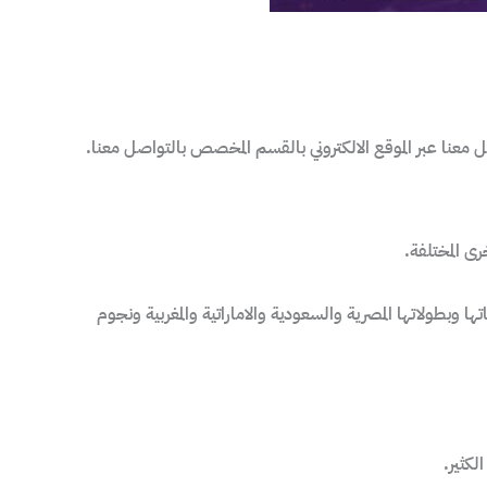
عنا عبر الموقع الالكتروني بالقسم المخصص بالتواصل معنا.
ى المختلفة.
ها وبطولاتها المصرية والسعودية والاماراتية والمغربية ونجوم
لكثير.