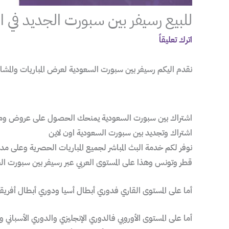
للبيع رسيفر بين سبورت الجديد في 
اترك تعليقاً
نقدم اليكم رسيفر بين سبورت السعودية لعرض المباريات والمش
اشتراك بين سبورت السعودية يمنحك الحصول على عروض ومميزات
اشتراك وتجديد بين سبورت السعودية اون لاين
نوفر لكم خدمة البث المباشر لجميع المباريات الحصرية وعلى مدار ا
قطر وتونس وهذا على المستوى العربي عبر رسيفر بين سبورت الخ
أما على المستوى القاري فدوري أبطال أسيا ودوري أبطال أفريقي
أما على المستوى الأوروبي فالدوري الإنجليزي والدوري الأسباني وا