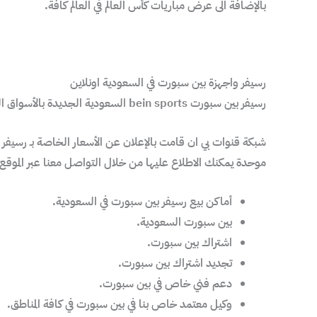
بالإضافة الى عرض مباريات كأس العالم في العالم كافة.
رسيفر واجهزة بين سبورت في السعودية اونلاين
رسيفر بين سبورت bein sports السعودية الجديدة بالأسواق العربية
موحدة يمكنك الاطلاع عليها من خلال التواصل معنا عبر الموقع ال
أماكن بيع رسيفر بين سبورت في السعودية.
بين سبورت السعودية.
اشتراك بين سبورت.
تجديد اشتراك بين سبورت.
دعم فني خاص في بين سبورت.
وكيل معتمد خاص بنا في بين سبورت في كافة المناطق.