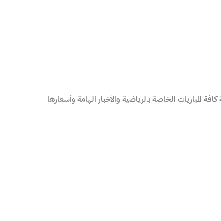
جميع الوكلاء المعتمدين لدينا، لمتابعة كافة المباريات الخاصة بالرياضية والأخبار الهامة وأسعارها