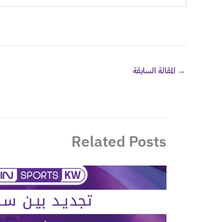
→
المقالة السابقة
Related Posts