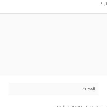
 بـ
*
Email*