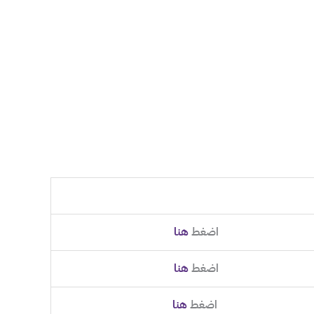
اضغط
هنا
اضغط
هنا
اضغط
هنا