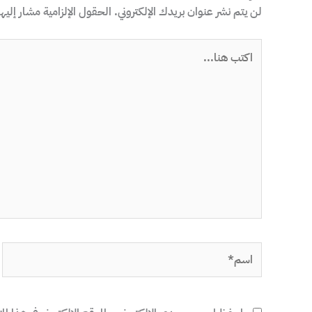
لن يتم نشر عنوان بريدك الإلكتروني.
الحقول الإلزامية مشار إليها
اكتب
هنا...
اسم*