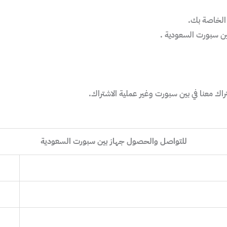
 الخاصة بك.
ين سبورت السعودية .
اك معنا في بين سبورت وغير عملية الاشتراك.
للتواصل والحصول جهاز بين سبورت السعودية