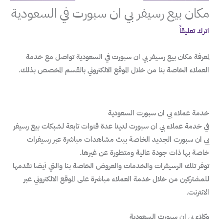
مكان بيع رسيفر بي ان سبورت في السعودية
اترك تعليقاً
لمعرفة مكان بيع رسيفر بي ان سبورت في السعودية تواصل مع خدمة
العملاء الخاصة بنا من خلال الموقع الالكتروني بالقسم المخصص بذلك.
خدمة عملاء بي ان سبورت السعودية
في خدمة عملاء بي ان سبورت لدينا عدة قنوات تابعة لشبكات بيع رسيفر
بي ان سبورت الجديد الخاصة ببث مشاهدات مباشرة عبر رسيفرات
خاصة بها ذات جودة عالية ومتطورة عن غيرها.
توفر تلك الرسيفرات والخدمات والعروض الخاصة بنا والتي أيضا نقدمها
للمشتركين من خلال خدمة العملاء مباشرة على الموقع الالكتروني عبر
الانترنت.
وكلاء بي ان سبورت السعودية