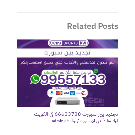
Related Posts
تجديد بين سبورت 66633738 في الكويت
اترك تعليقاً
/
بي ان سبورت
/ بواسطة
admin