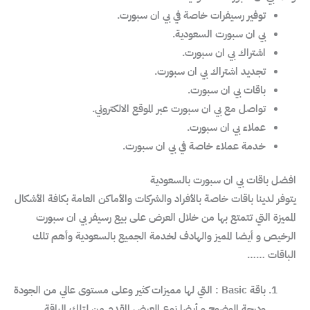
توفير رسيفرات خاصة في بي ان سبورت.
بي ان سبورت السعودية.
اشتراك بي ان سبورت.
تجديد اشتراك بي ان سبورت.
باقات بي ان سبورت.
تواصل مع بي ان سبورت عبر الموقع الالكتروني.
عملاء بي ان سبورت.
خدمة عملاء خاصة في بي ان سبورت.
افضل باقات بي ان سبورت بالسعودية
يتوفر لدينا باقات خاصة بالأفراد والشركات والأماكن العامة بكافة الأشكال
المميزة التي تتمتع بها من خلال العرض على بيع رسيفر بي ان سبورت
الرخيص و أيضا المميز والهادف لخدمة الجميع بالسعودية وأهم تلك
الباقات ……
باقة Basic : التي لها مميزات كثير وعلى مستوى عالي من الجودة
ودرجة الوضوح و أيضا نوع العرض المقدم من لتلك الباقة