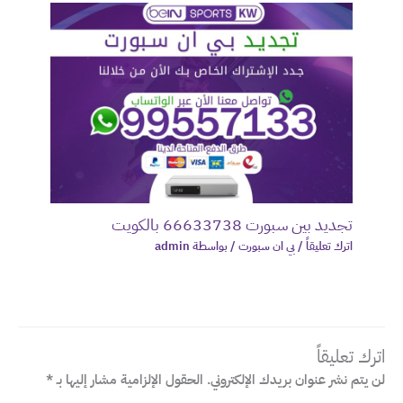
تجديد بين سبورت 66633738 بالكويت
اترك تعليقاً
/
بي ان سبورت
/ بواسطة
admin
اترك تعليقاً
لن يتم نشر عنوان بريدك الإلكتروني.
الحقول الإلزامية مشار إليها بـ
*