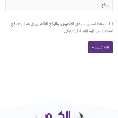
الموقع
احفظ اسمي، بريدي الإلكتروني، والموقع الإلكتروني في هذا المتصفح
لاستخدامها المرة المقبلة في تعليقي.