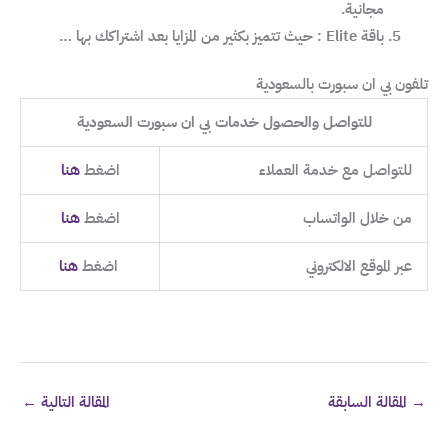
مجانية.
باقة Elite : حيث تتميز بكثير من المزايا بعد اشتراكك بها …
تلفون بي ان سبورت بالسعودية
للتواصل والحصول خدمات بي ان سبورت السعودية
للتواصل مع خدمة العملاء
اضغط
هنا
من خلال الواتساب
اضغط
هنا
عبر الموقع الالكتروني
اضغط
هنا
→
المقالة السابقة
المقالة التالية
←