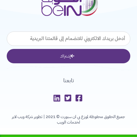
البريد
الإلكتروني
إشتراك
تابعنا
جميع الحقوق محفوظة لموزع بي ان سبورت © 2021 |
تطوير شركة ويب لاير
لخدمات الويب