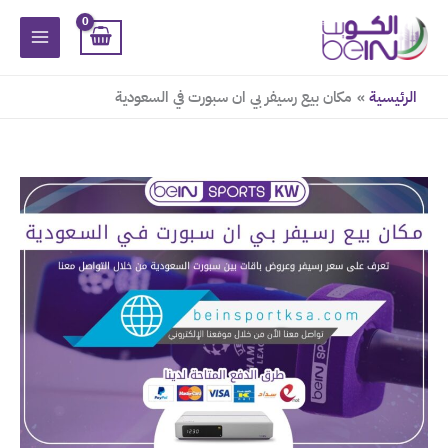
خطي
لى
لمحتوى
الرئيسية
مكان بيع رسيفر بي ان سبورت في السعودية