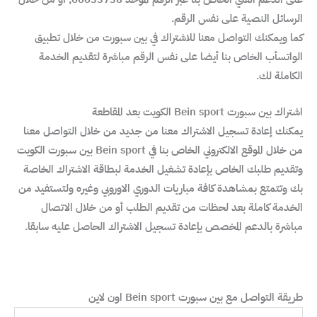
الرسائل النصية على نفس الرقم.
كما ويمكنك التواصل معنا للاشتراك في بين سبورت من خلال تطبيق
الواتسأب الخاص بنا أيضا على نفس الرقم مباشرة لتقديم الخدمة
الكاملة لك.
اشتراك بين سبورت Bein sport الكويت بعد المقاطعة
يمكنك إعادة تسجيل الاشتراك معنا من جديد من خلال التواصل معنا
من خلال الموقع الالكتروني الخاص بنا في Bein sport بين سبورت الكويت
وتقديم طلبك الخاص بإعادة تشغيل الخدمة لبطاقة الاشتراك الخاصة
بك وتتمتع بمشاهدة كافة مباريات الدوري الاوروبي وغيره ولتستفيد من
الخدمة كاملة بعد لحظات من تقديم الطلب أو من خلال الاتصال
مباشرة بالدعم المخصص بإعادة تسجيل الاشتراك الحاصل عليه سابقا.
طريقة التواصل مع بين سبورت Bein sport اون لاين