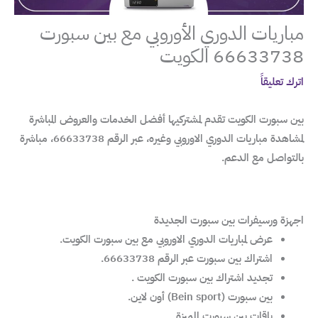
مباريات الدوري الأوروبي مع بين سبورت
66633738 الكويت
اترك تعليقاً
بين سبورت الكويت تقدم لمشتركيها أفضل الخدمات والعروض المباشرة
لمشاهدة مباريات الدوري الاوروبي وغيره، عبر الرقم 66633738، مباشرة
بالتواصل مع الدعم.
اجهزة ورسيفرات بين سبورت الجديدة
عرض لمباريات الدوري الاوروبي مع بين سبورت الكويت.
اشتراك بين سبورت عبر الرقم 66633738.
تجديد اشتراك بين سبورت الكويت .
بين سبورت (Bein sport) أون لاين.
باقات بين سبورت المميزة.