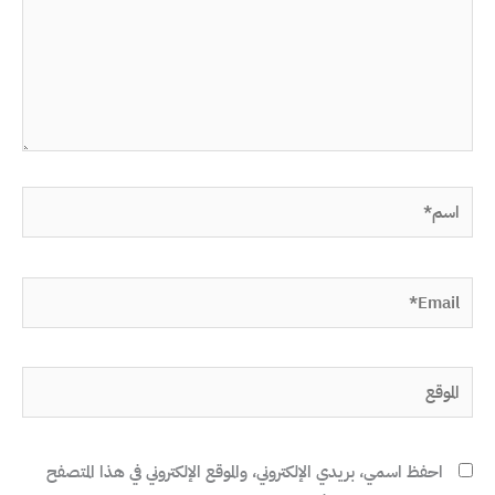
اسم*
Email*
الموقع
احفظ اسمي، بريدي الإلكتروني، والموقع الإلكتروني في هذا المتصفح