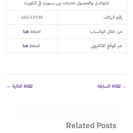
للتواصل والحصول خدمات بين سبورت في الكويت
رقم الهاتف
66633738
من خلال الواتساب
اضغط
هنا
عبر الموقع الالكتروني
اضغط
هنا
→
المقالة السابقة
المقالة التالية
←
Related Posts