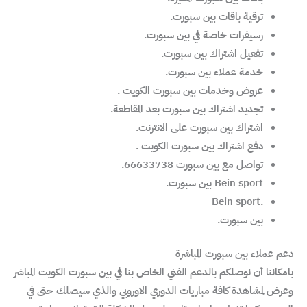
ترقية باقات بين سبورت.
رسيفرات خاصة في بين سبورت.
تفعيل اشتراك بين سبورت.
خدمة عملاء بين سبورت.
عروض وخدمات بين سبورت الكويت .
تجديد اشتراك بين سبورت بعد المقاطعة.
اشتراك بين سبورت على الانترنت.
دفع اشتراك بين سبورت الكويت .
تواصل مع بين سبورت 66633738.
Bein sport بين سبورت.
.Bein sport
بين سبورت.
دعم عملاء بين سبورت المباشرة
بامكاننا أن نوصلكم بالدعم الفني الخاص بنا في بين سبورت الكويت المباشر
وعرض لمشاهدة كافة مباريات الدوري الاوروبي والذي سيصلك حتى في