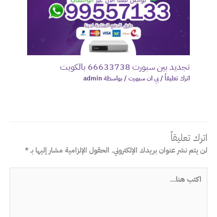
تجديد بين سبورت 66633738 بالكويت
اترك تعليقاً
/
بي ان سبورت
/ بواسطة
admin
اترك تعليقاً
لن يتم نشر عنوان بريدك الإلكتروني.
الحقول الإلزامية مشار إليها بـ
*
اكتب
هنا...