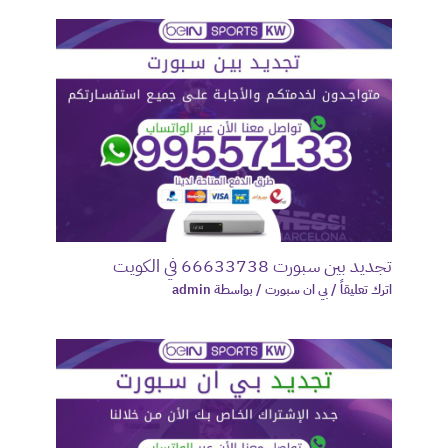
تجديد بين سبورت 66633738 في الكويت
اترك تعليقاً
/
بي ان سبورت
/ بواسطة
admin