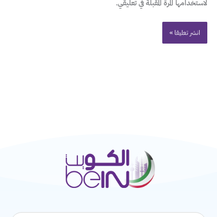
لاستخدامها المرة المقبلة في تعليقي.