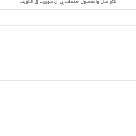
للتواصل والحصول خدمات بي ان سبورت في الكويت