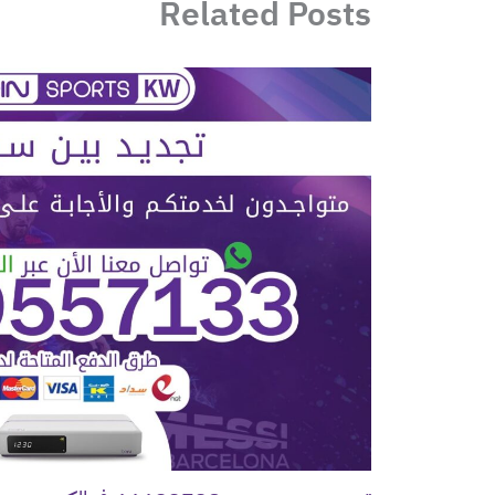
Related Posts