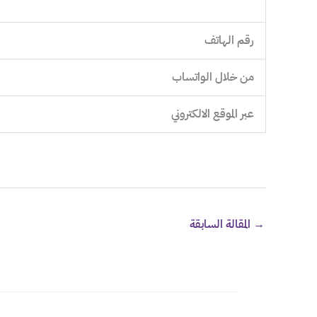
رقم الهاتف
من خلال الواتساب
عبر الموقع الالكتروني
→
المقالة السابقة