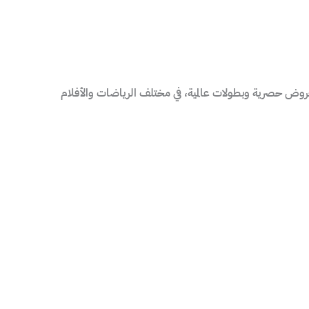
ن لتوفير عروض حصرية وبطولات عالمية، في مختلف الرياضات والأفلام