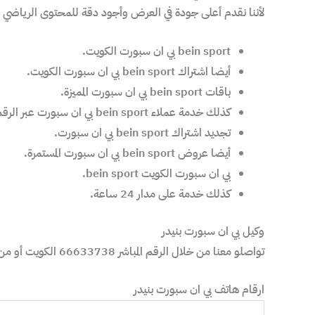
لأننا نقدم أعلى جودة في العرض وأجود دقة للمحتوى الرياضي 
bein sport بي ان سبورت الكويت.
أيضا اشتراك bein sport بي ان سبورت الكويت.
باقات bein sport بي ان سبورت المميزة.
كذلك خدمة عملاء bein sport بي ان سبورت عبر الرقم المباشر 66633738.
تجديد اشتراك bein sport بي ان سبورت.
أيضا عروض bein sport بي ان سبورت المستمرة.
بي ان سبورت الكويت bein sport.
كذلك خدمة على مدار 24 ساعة.
وكيل بي ان سبورت بنيدر
تواصلو معنا من خلال الرقم المباشر 66633738 الكويت أو من خلال الرسائل على نفس الرقم أو من خلال تطبيق
ارقام هاتف بي ان سبورت بنيدر