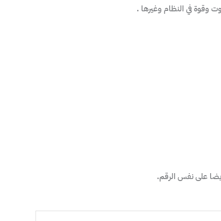
ت وقوة في النظام وغيرها .
يضا على نفس الرقم.