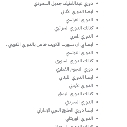
دوري عبداللطيف جميل السعودي
أيضا الدوري الألماني
الدوري الفرنسي
كذلك الدوري الجزائري
الدوري المغربي
أيضا بي ان سبورت الكويت خاص بالدوري الكويتي .
الدوري التونسي
كذلك الدوري السوري
دوري النجوم القطري
أيضا الدوري اللبناني
الدوري الأردني
كذلك الدوري اليمني
الدوري البحريني
أيضا دوري الخليج العربي الإماراتي
الدوري الموريتاني
كذلك الدوري السوداني