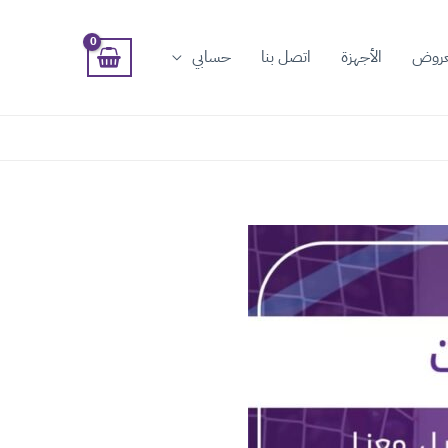
عروض
الأجهزة
اتصل بنا
حسابي