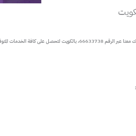
كافة الخدمات المتوفرة لدينا.