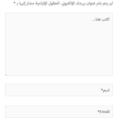
لن يتم نشر عنوان بريدك الإلكتروني.
الحقول الإلزامية مشار إليها بـ
*
اكتب
هنا...
اسم*
Email*