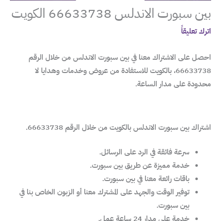
بين سبورت الاندلس 66633738 الكويت
اترك تعليقاً
احصل على الاشتراك معنا في بين سبورت الاندلس من خلال الرقم
66633738، بالكويت للاستفادة من عروض وخدمات وهدايا لا
محدودة على مدار الساعة.
اشتراك بين سبورت الاندلس بالكويت من خلال الرقم 66633738.
سرعة فائقة في الرد على الرسائل.
خدمة مميزة عن طريق بين سبورت.
باقات رائعة معنا في بين سبورت.
توفير الوقت والجهد على المشترك معنا أو الزبون الخاص بنا في
بين سبورت.
خدمة على مدار 24 ساعة عمل.