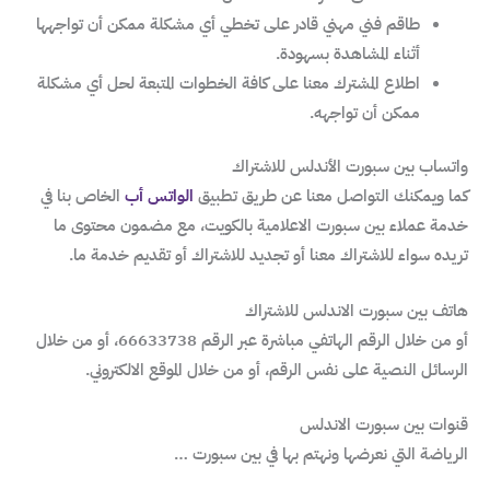
طاقم فني مهني قادر على تخطي أي مشكلة ممكن أن تواجهها
أثناء المشاهدة بسهودة.
اطلاع المشترك معنا على كافة الخطوات المتبعة لحل أي مشكلة
ممكن أن تواجهه.
واتساب بين سبورت الأندلس للاشتراك
كما ويمكنك التواصل معنا عن طريق تطبيق
الواتس أب
الخاص بنا في
خدمة عملاء بين سبورت الاعلامية بالكويت، مع مضمون محتوى ما
تريده سواء للاشتراك معنا أو تجديد للاشتراك أو تقديم خدمة ما.
هاتف بين سبورت الاندلس للاشتراك
أو من خلال الرقم الهاتفي مباشرة عبر الرقم 66633738، أو من خلال
الرسائل النصية على نفس الرقم، أو من خلال الموقع الالكتروني.
قنوات بين سبورت الاندلس
الرياضة التي نعرضها ونهتم بها في بين سبورت …