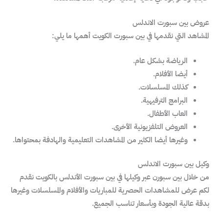
عروض بين سبورت الاندلس
المشاهد التي نقدمها في بين سبورت الكويت أهمها ما يلي:
الرياضة بشكل عام.
أيضا الأفلام.
كذلك المسلسلات.
البرامج الترفيهية.
العاب الأطفال.
العروض التلفزيونية الأخرى.
وغيرها أيضا الكثير من المشاهدات التعليمية والهادفة بمحتواها.
وكيل بين سبورت الاندلس
من خلال بين سبورن عبر وكيلها في بين سبورت الأندلس بالكويت نقدم
لكم عرض للمشاهدات الحصرية للمباريات والأفلام والمسلسلات وغيرها
بدقة عالية الجودة وبأسعار تناسب الجميع.