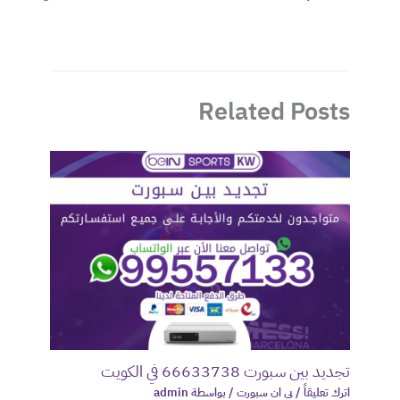
Related Posts
تجديد بين سبورت 66633738 في الكويت
اترك تعليقاً
/
بي ان سبورت
/ بواسطة
admin