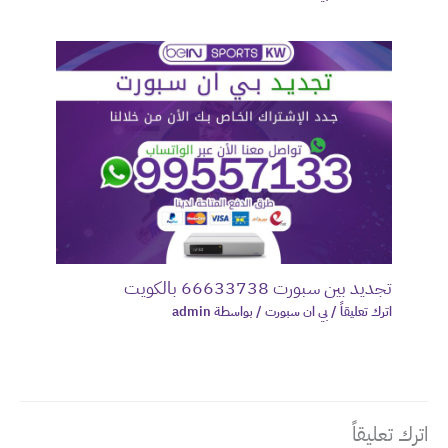
تجديد بين سبورت 66633738 بالكويت
اترك تعليقاً
/
بي ان سبورت
/ بواسطة
admin
اترك تعليقاً