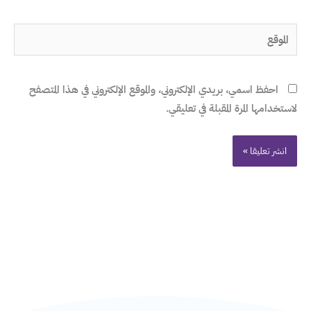
الموقع
احفظ اسمي، بريدي الإلكتروني، والموقع الإلكتروني في هذا المتصفح
لاستخدامها المرة المقبلة في تعليقي.