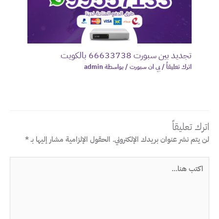
تجديد بين سبورت 66633738 بالكويت
اترك تعليقاً
/
بي ان سبورت
/ بواسطة
admin
اترك تعليقاً
لن يتم نشر عنوان بريدك الإلكتروني.
الحقول الإلزامية مشار إليها بـ
*
اكتب
هنا...