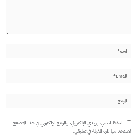
اسم*
Email*
الموقع
احفظ اسمي، بريدي الإلكتروني، والموقع الإلكتروني في هذا المتصفح
لاستخدامها المرة المقبلة في تعليقي.