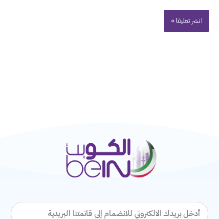
البريد