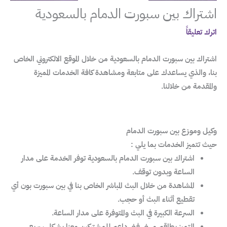
اشتراك بين سبورت الدمام بالسعودية
اترك تعليقاً
اشتراك بين سبورت الدمام بالسعودية من خلال الموقع الالكتروني الخاص
بنا، والذي يساعدك على متابعة ومشاهدة كافة الخدمات المميزة
والمقدمة من خلالنا.
وكيل وموزع بين سبورت الدمام
حيث تتميز الخدمات بما يلي :
اشتراك بين سبورت الدمام بالسعودية توفر الخدمة على مدار
الساعة وبدون توقف.
المشاهدة من خلال البث المباشر الخاص بنا في بين سبورت بون أي
تقطيع أثناء البث أو حجب.
السرعة الكبيرة في البث والمتوفرة على مدار الساعة.
التميز بطاقم مهني فني داعم للمشتركين معنا بشكل سريع،