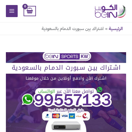
خطي
لى
لمحتوى
الرئيسية
اشتراك بين سبورت الدمام بالسعودية