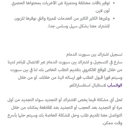
توفير باقات مختلفة ومتميزة عن الأخريات بمحتواها الحصري
أون لاين.
وغيرها الكثير الكثير من الخدمات المميزة والتي نوفرها للزبون
المشترك معنا بشكل سهل وسلس جدا.
تسجيل اشتراك بين سبورت الدمام
سارع في التسجيل و اشتراك بين سبورت الدمام عبر الاتصال المباشر لدينا
من خلال الموقع الالكتروني بتقديم الطلب الخاص بك لنا في بين سبورت
وسيتم فورا قبول الطلب فور ارساله الينا من خلالك. أو من خلال
الواتسأب
لاستقبال استفساراتكم.
لحل أي مشكلة فيما يخص الاشتراك أو التجديد سواء التجديد من أول
مرة أو التجديد بعد الحجب أو التجديد بعد المقاطعة يمكنك من خلال
التواصل معنا تقديم طلب وحل المشكلة الخاصة بك وسيتم حلها بأسرع
وقت ممكن.