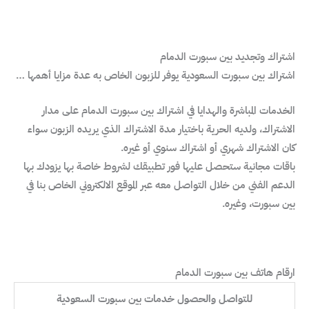
اشتراك وتجديد بين سبورت الدمام
اشتراك بين سبورت السعودية يوفر للزبون الخاص به عدة مزايا أهمها …
الخدمات المباشرة والهدايا في اشتراك بين سبورت الدمام على مدار
الاشتراك، ولديه الحرية باختيار مدة الاشتراك الذي يريده الزبون سواء
كان الاشتراك شهري أو اشتراك سنوي أو غيره.
باقات مجانية ستحصل عليها فور تطبيقك لشروط خاصة بها يزودك بها
الدعم الفني من خلال التواصل معه عبر الموقع الالكتروني الخاص بنا في
بين سبورت، وغيره.
ارقام هاتف بين سبورت الدمام
للتواصل والحصول خدمات بين سبورت السعودية