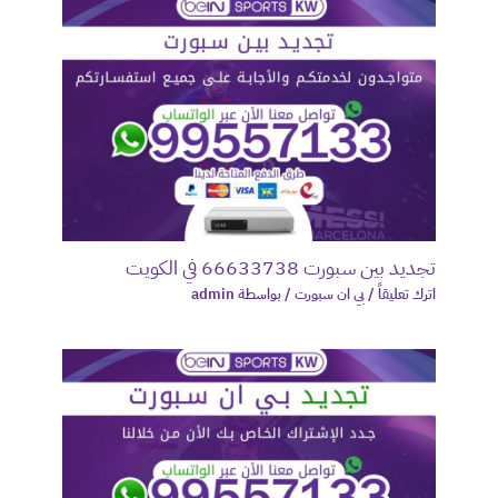
تجديد بين سبورت 66633738 في الكويت
اترك تعليقاً
/
بي ان سبورت
/ بواسطة
admin