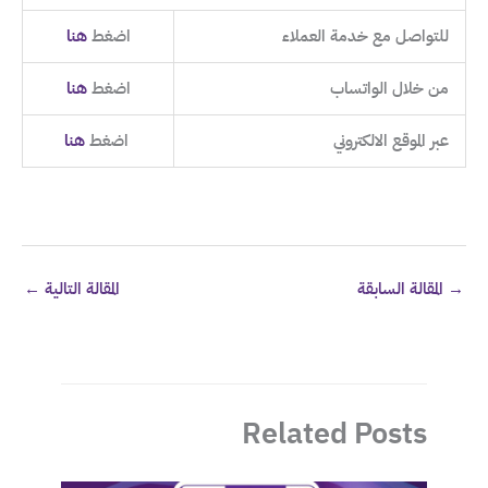
للتواصل مع خدمة العملاء
اضغط
هنا
من خلال الواتساب
اضغط
هنا
عبر الموقع الالكتروني
اضغط
هنا
→
المقالة السابقة
المقالة التالية
←
Related Posts