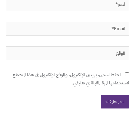
اسم*
Email*
الموقع
احفظ اسمي، بريدي الإلكتروني، والموقع الإلكتروني في هذا المتصفح
لاستخدامها المرة المقبلة في تعليقي.