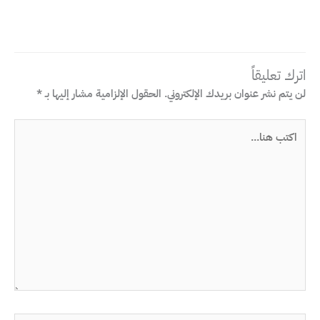
اترك تعليقاً
لن يتم نشر عنوان بريدك الإلكتروني.
الحقول الإلزامية مشار إليها بـ
*
اكتب
هنا...