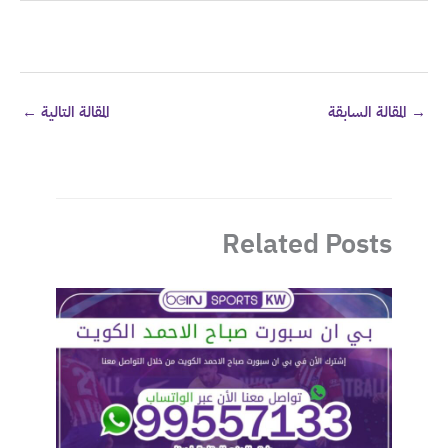
→
المقالة السابقة
المقالة التالية
←
Related Posts