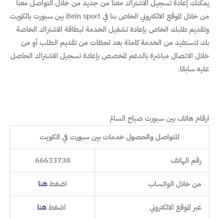
يمكنك إعادة تسجيل الاشتراك معنا من جديد من خلال التواصل معنا
من خلال الموقع الالكتروني الخاص بنا في Bein sport بين سبورت بالكويت
وتقديم طلبك الخاص بإعادة تشغيل الخدمة لبطاقة الاشتراك الخاصة
بك لتستفيد من الخدمة كاملة بعد لحظات من تقديم الطلب أو من
خلال الاتصال مباشرة بالدعم المخصص بإعادة تسجيل الاشتراك الحاصل
عليه سابقا.
ارقام هاتف بين سبورت صباح السالم
للتواصل والحصول خدمات بين سبورت في الكويت
رقم الهاتف
66633738
من خلال الواتساب
اضغط
هنا
عبر الموقع الالكتروني
اضغط
هنا