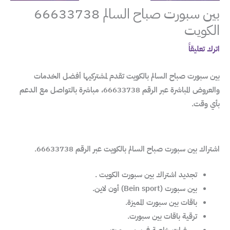
بين سبورت صباح السالم 66633738
الكويت
اترك تعليقاً
بين سبورت صباح السالم بالكويت تقدم لمشتركيها أفضل الخدمات
والعروض المباشرة عبر الرقم 66633738، مباشرة بالتواصل مع الدعم
بأي وقت.
اشتراك بين سبورت صباح السالم بالكويت عبر الرقم 66633738.
تجديد اشتراك بين سبورت الكويت .
بين سبورت (Bein sport) أون لاين.
باقات بين سبورت المميزة.
ترقية باقات بين سبورت.