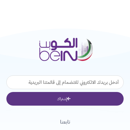
البريد
الإلكتروني
إشتراك
تابعنا