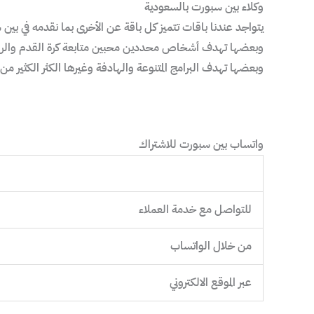
وكلاء بين سبورت بالسعودية
يتواجد عندنا باقات تتميز كل باقة عن الأخرى بما نقدمه في بي
وبعضها تهدف أشخاص محددين محبين متابعة كرة القدم والري
وبعضها تهدف البرامج المتنوعة والهادفة وغيرها الكثر الكثير من 
واتساب بين سبورت للاشتراك
للتواصل مع خدمة العملاء
من خلال الواتساب
عبر الموقع الالكتروني