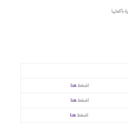
 بأكملها
اضغط
هنا
اضغط
هنا
اضغط
هنا