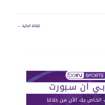
المقالة التالية
←