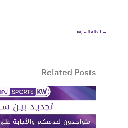
→
المقالة السابقة
Related Posts