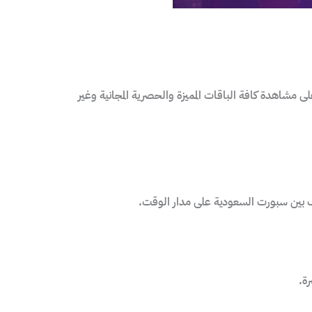
 مشاهدة كافة الباقات المميزة والحصرية المجانية وغير
ف بين سبورت السعودية على مدار الوقت.
ة.