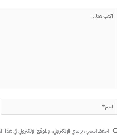
اكتب
هنا...
اسم*
احفظ اسمي، بريدي الإلكتروني، والموقع الإلكتروني في هذا المت