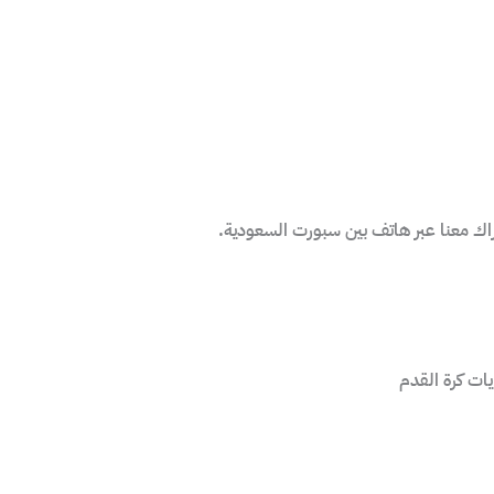
اك معنا عبر هاتف بين سبورت السعودية.
ات كرة القدم