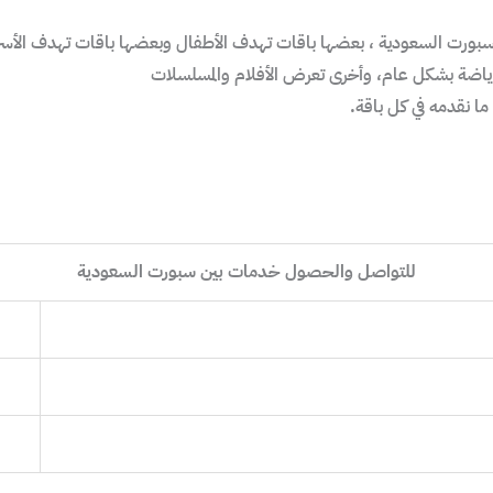
ن سبورت السعودية ، بعضها باقات تهدف الأطفال وبعضها باقات تهدف الأسرة
اضة بشكل عام، وأخرى تعرض الأفلام والمسلسلات
ما نقدمه في كل باقة.
للتواصل والحصول خدمات بين سبورت السعودية