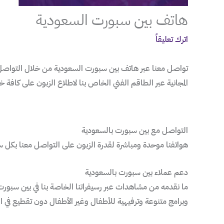
هاتف بين سبورت السعودية
اترك تعليقاً
تواصل معنا عبر هاتف بين سبورت السعودية من خلال التواصل عبر
المجانية عبر الطاقم الفني الخاص بنا لاطلاع الزبون على كافة خد
التواصل مع بين سبورت بالسعودية
هواتفنا موحدة ومباشرة لقدرة الزبون على التواصل معنا بكل
دعم عملاء بين سبورت بالسعودية
ما نقدمه من مشاهدات عبر رسيفراتنا الخاصة بنا في بين سبو
وبرامج متنوعة وترفيهية للأطفال وغير الأطفال دون تقطيع في ا