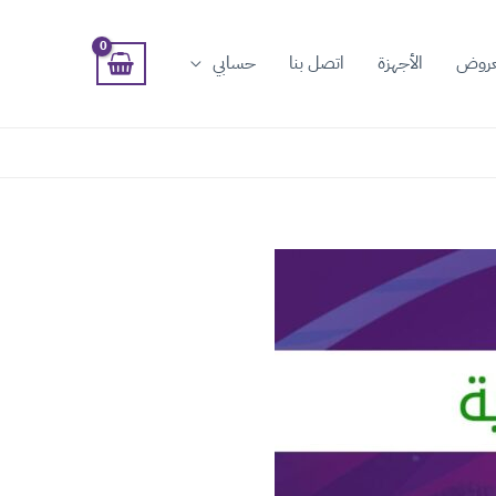
عروض
الأجهزة
اتصل بنا
حسابي