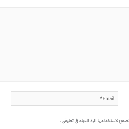
Email*
صفح لاستخدامها المرة المقبلة في تعليقي.