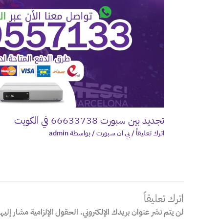
تجديد بين سبورت 66633738 في الكويت
اترك تعليقاً
/
بي ان سبورت
/ بواسطة
admin
اترك تعليقاً
لن يتم نشر عنوان بريدك الإلكتروني.
الحقول الإلزامية مشار إليها