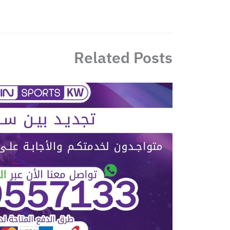
Related Posts