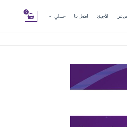
عروض
الأجهزة
اتصل بنا
حسابي