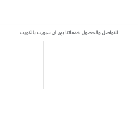
للتواصل والحصول خدماتنا ببي ان سبورت بالكويت