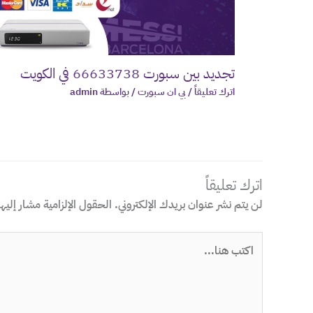
تجديد بين سبورت 66633738 في الكويت
اترك تعليقاً
/
بي ان سبورت
/ بواسطة
admin
اترك تعليقاً
لن يتم نشر عنوان بريدك الإلكتروني.
الحقول الإلزامية مشار إليها
اكتب
هنا...