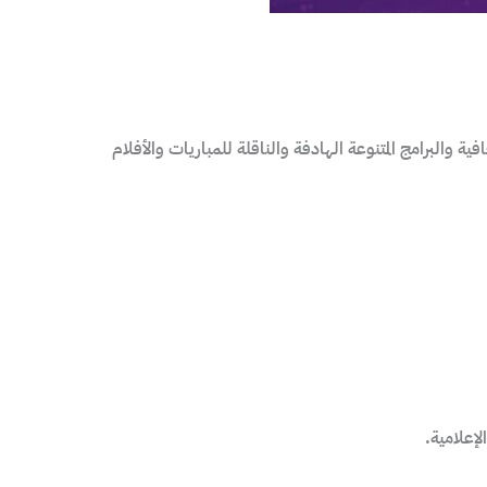
رفيهية والثقافية والبرامج المتنوعة الهادفة والناقلة للمباريات والأفلام