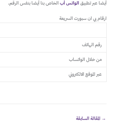
أيضا عبر تطبيق
الواتس أب
الخاص بنا أيضا بنفس الرقم.
ارقام بي ان سبورت السريعة
رقم الهاتف
من خلال الواتساب
عبر الموقع الالكتروني
→
المقالة السابقة