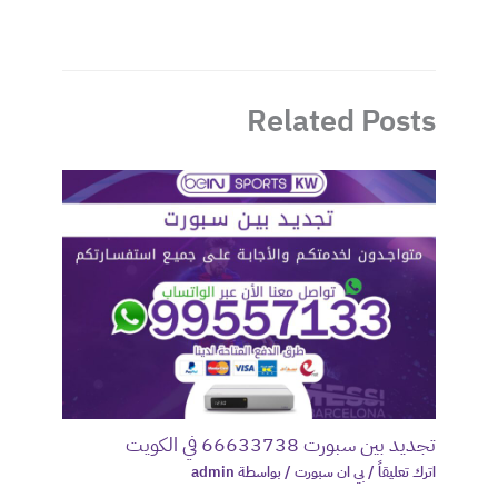
Related Posts
تجديد بين سبورت 66633738 في الكويت
اترك تعليقاً
/
بي ان سبورت
/ بواسطة
admin