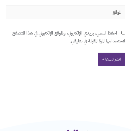
الموقع
احفظ اسمي، بريدي الإلكتروني، والموقع الإلكتروني في هذا المتصفح
لاستخدامها المرة المقبلة في تعليقي.