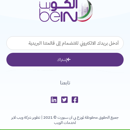
البريد
الإلكتروني
إشتراك
تابعنا
جميع الحقوق محفوظة لموزع بي ان سبورت © 2021 |
تطوير شركة ويب لاير
لخدمات الويب