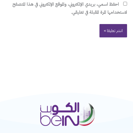
احفظ اسمي، بريدي الإلكتروني، والموقع الإلكتروني في هذا المتصفح
لاستخدامها المرة المقبلة في تعليقي.