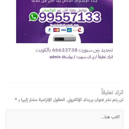
تجديد بين سبورت 66633738 بالكويت
اترك تعليقاً
/
بي ان سبورت
/ بواسطة
admin
اترك تعليقاً
لن يتم نشر عنوان بريدك الإلكتروني.
الحقول الإلزامية مشار إليها بـ
*
اكتب
هنا...