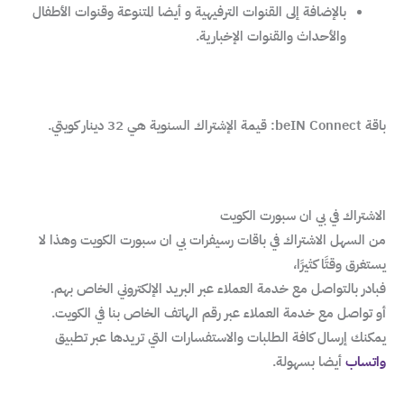
بالإضافة إلى القنوات الترفيهية و أيضا المتنوعة وقنوات الأطفال
والأحداث والقنوات الإخبارية.
باقة beIN Connect: قيمة الإشتراك السنوية هي 32 دينار كويتي.
الاشتراك في بي ان سبورت الكويت
من السهل الاشتراك في باقات رسيفرات بي ان سبورت الكويت وهذا لا
يستغرق وقتًا كثيرًا،
فبادر بالتواصل مع خدمة العملاء عبر البريد الإلكتروني الخاص بهم.
أو تواصل مع خدمة العملاء عبر رقم الهاتف الخاص بنا في الكويت.
يمكنك إرسال كافة الطلبات والاستفسارات التي تريدها عبر تطبيق
واتساب
أيضا بسهولة.