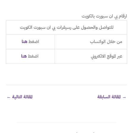
ارقام بي ان سبورت بالكويت
للتواصل والحصول على رسيفرات بي ان سبورت الكويت
من خلال الواتساب
اضغط
هنا
عبر الموقع الالكتروني
اضغط
هنا
→
المقالة السابقة
المقالة التالية
←