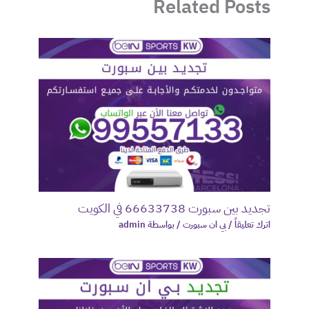
Related Posts
تجديد بين سبورت 66633738 في الكويت
اترك تعليقاً
/
بي ان سبورت
/ بواسطة
admin