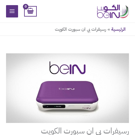
خطي
لى
لمحتوى
الرئيسية
رسيفرات بي ان سبورت الكويت
رسيفرات بي ان سبورت الكويت