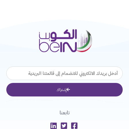
البريد
الإلكتروني
إشتراك
تابعنا