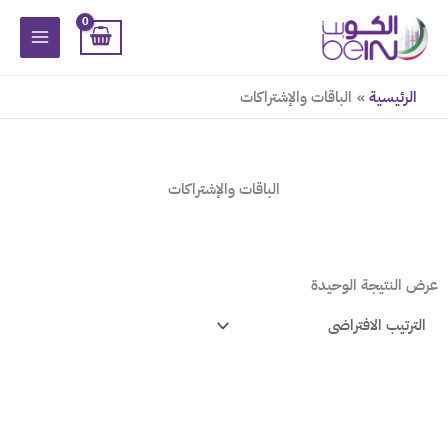
خطي
لى
لمحتوى
الرئيسية
الباقات والإشتراكات
الباقات والإشتراكات
عرض النتيجة الوحيدة